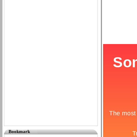
Bookmark