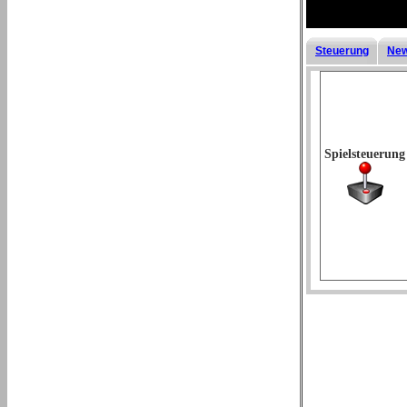
Steuerung
New
Spielsteuerung