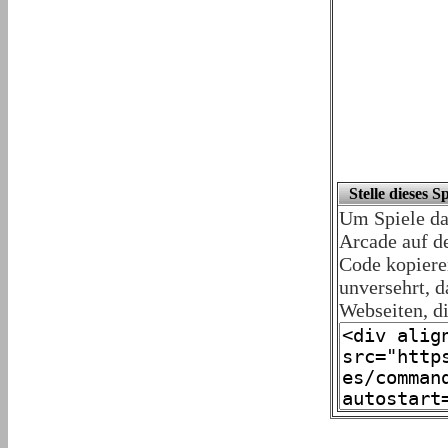
Stelle dieses S
Um Spiele da
Arcade auf de
Code kopiere
unversehrt, 
Webseiten, d