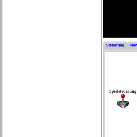
Steuerung
New
Spielsteuerung