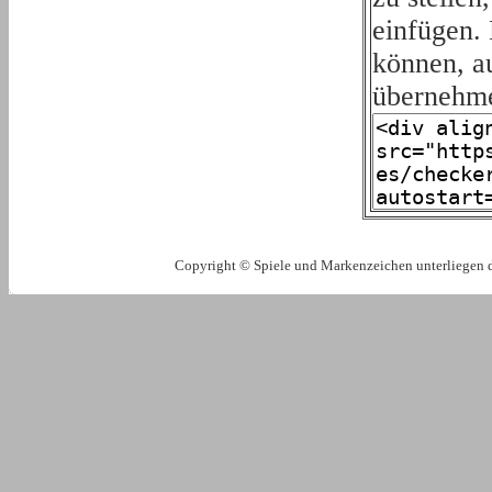
einfügen. 
können, a
übernehm
Copyright © Spiele und Markenzeichen unterliegen 