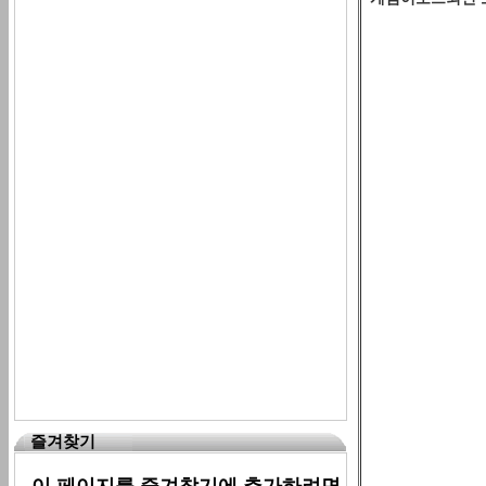
즐겨찾기
이 페이지를 즐겨찾기에 추가하려면