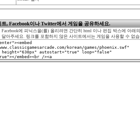
, Facebook이나 Twitter에서 게임을 공유하세요.
 Facebook에 피닉스을(를) 올리려면 간단히 html 이나 편집 박스에 아래
를 달아주세요. 링크를 포함하지 않은 사이트에서는 게임을 사용할 수 없습