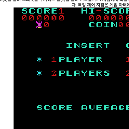
다. 특정 제어 지침은 게임 아래