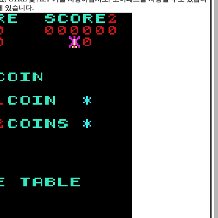
에 있습니다.