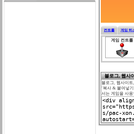
컨트롤
게임 히
게임 컨트롤
블로그, 웹사이트
블로그, 웹사이트,
‘복사 & 붙여넣
서는 게임을 사용