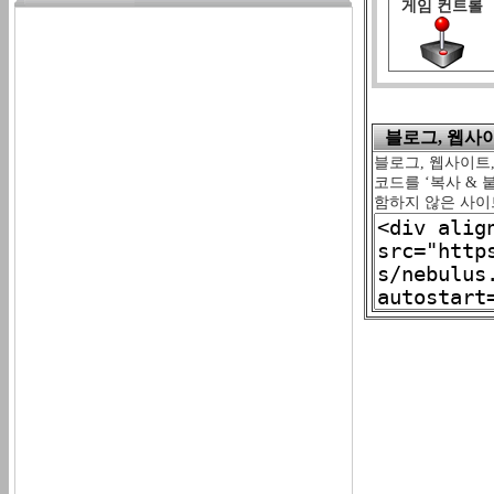
게임 컨트롤
블로그, 웹사이트
블로그, 웹사이트,
코드를 ‘복사 & 
함하지 않은 사이