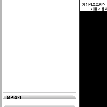
게임이로드되면 오
키를 사용하
즐겨찾기