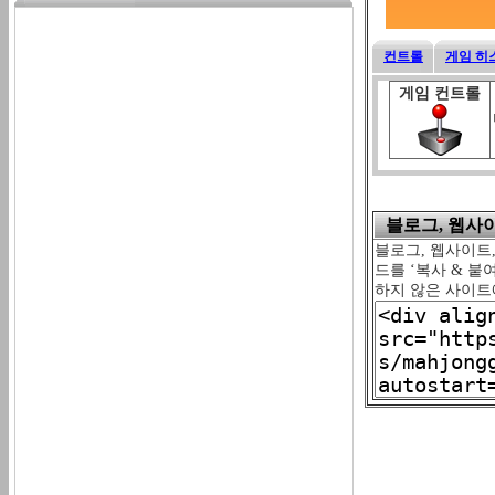
컨트롤
게임 히
게임 컨트롤
블로그, 웹사이트
블로그, 웹사이트, 
드를 ‘복사 & 붙
하지 않은 사이트