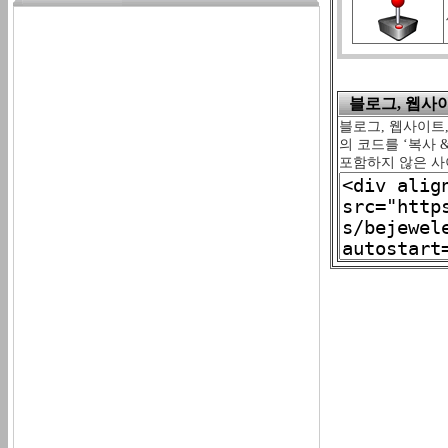
블로그, 웹사이트
블로그, 웹사이트,
의 코드를 ‘복사 
포함하지 않은 사