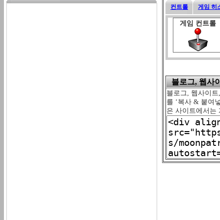
컨트롤
게임 히
게임 컨트롤
블로그, 웹사이트
블로그, 웹사이트,
를 ‘복사 & 붙여
은 사이트에서는 