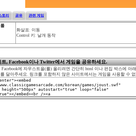
스토리
공유
관련 게임
트롤
화살표: 이동
Control 키: 날개 동작
, Facebook이나 Twitter에서 게임을 공유하세요.
 Facebook에 자우스트을(를) 올리려면 간단히 html 이나 편집 박스에 아
크를 달아주세요. 링크를 포함하지 않은 사이트에서는 게임을 사용할 수 없