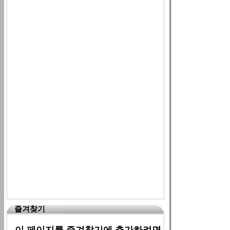
즐겨찾기
이 페이지를 즐겨찾기에 추가하려면