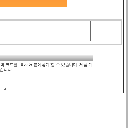
래의 코드를 ‘복사 & 붙여넣기’할 수 있습니다. 제품 개
습니다.