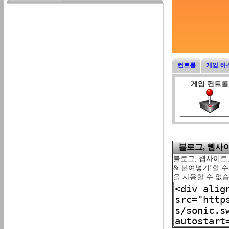
컨트롤
게임 히
게임 컨트롤
블로그, 웹사이트
블로그, 웹사이트,
& 붙여넣기’할 
을 사용할 수 없