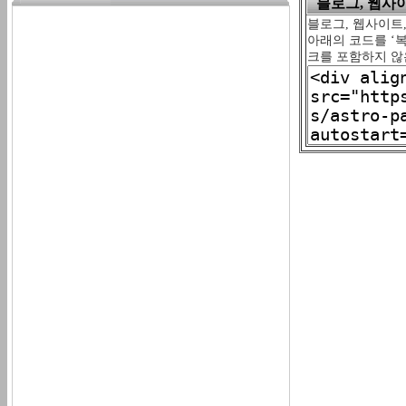
블로그, 웹사이트
블로그, 웹사이트,
아래의 코드를 ‘복
크를 포함하지 않