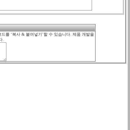
 코드를 ‘복사 & 붙여넣기’할 수 있습니다. 제품 개발을
다.