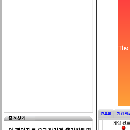
컨트롤
게임 히
즐겨찾기
게임 컨
이 페이지를 즐겨찾기에 추가하려면