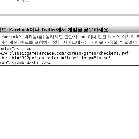
, Facebook이나 Twitter에서 게임을 공유하세요.
 Facebook에 체커을(를) 올리려면 간단히 html 이나 편집 박스에 아래의
달아주세요. 링크를 포함하지 않은 사이트에서는 게임을 사용할 수 없습니