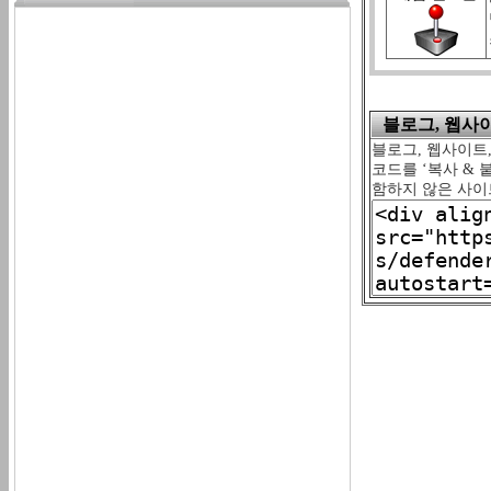
블로그, 웹사이트
블로그, 웹사이트,
코드를 ‘복사 & 
함하지 않은 사이