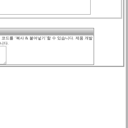
의 코드를 ‘복사 & 붙여넣기’할 수 있습니다. 제품 개발
니다.