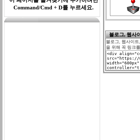
Command/Cmd + D를 누르세요.
블로그, 웹사이트
블로그, 웹사이트,
을 위해 꼭 링크