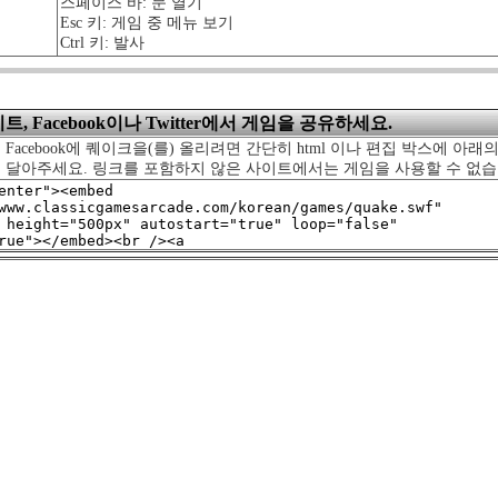
스페이스 바: 문 열기
Esc 키: 게임 중 메뉴 보기
Ctrl 키: 발사
, Facebook이나 Twitter에서 게임을 공유하세요.
 Facebook에 퀘이크을(를) 올리려면 간단히 html 이나 편집 박스에 아래
를 달아주세요. 링크를 포함하지 않은 사이트에서는 게임을 사용할 수 없습