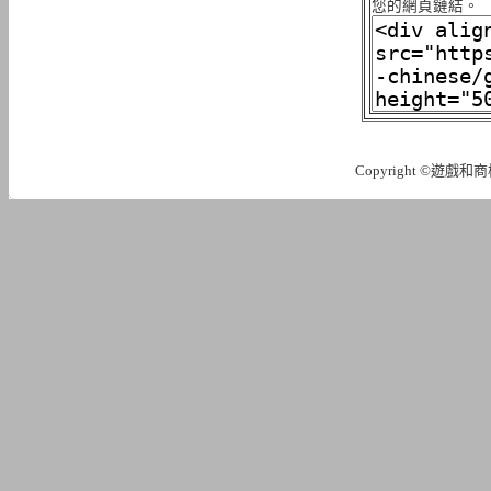
您的網頁鏈結。
Copyright ©