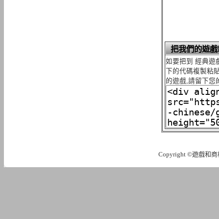
把我們的遊戲
如要把到 經典遊戲
下的代碼複製粘貼
的遊戲,請留下您
Copyright ©