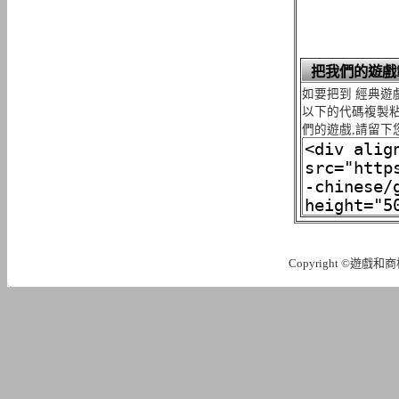
把我們的遊戲
如要把到 經典遊
以下的代碼複製粘
們的遊戲,請留下
Copyright ©