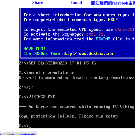
關注我們的facebook主