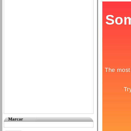
Marcar