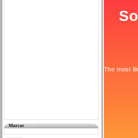
Marcar