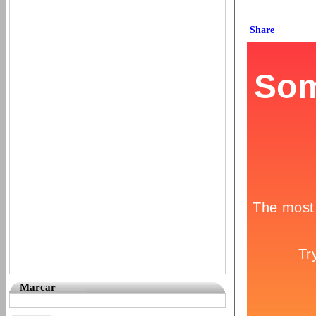
Marcar