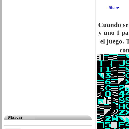
Cuando se 
y uno 1 pa
el juego.
con
Marcar