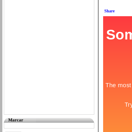
Marcar