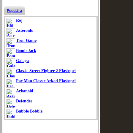
Populära
Röj
Asteroids
Tron Game
Bomb Jack
Galaga
Classic Street Fighter 2 Flashspel
Pac Man Classic Arkad Flashspel
Arkanoid
Defender
Bubble Bobble