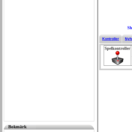
Kontroller
Nyh
Spelkontroller
Bokmärk