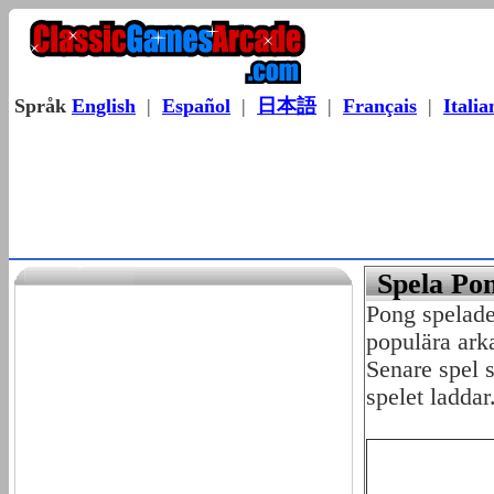
Språk
English
|
Español
|
日本語
|
Français
|
Italia
Spela Po
Pong spelade
populära ark
Senare spel
spelet laddar