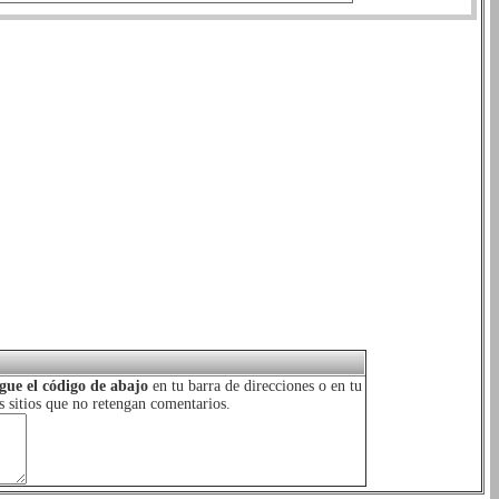
gue el código de abajo
en tu barra de direcciones o en tu
s sitios que no retengan comentarios.