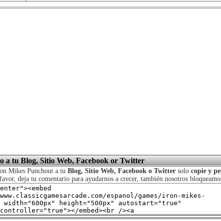
o a tu Blog, Sitio Web, Facebook or Twitter
Iron Mikes Punchout a tu
Blog, Sitio Web, Facebook o Twitter
solo
copie y pe
r favor, deja tu comentario para ayudarnos a crecer, también nosotros bloqueamo