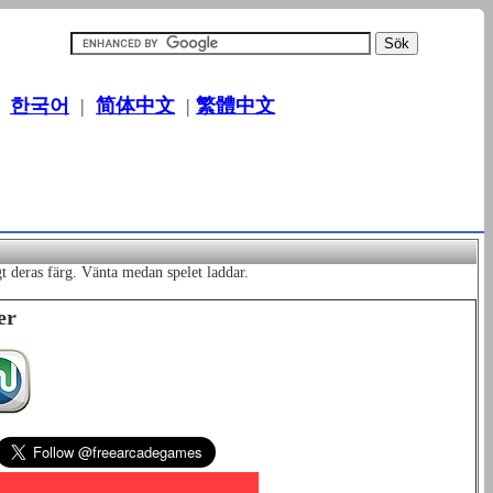
|
한국어
|
简体中文
|
繁體中文
gt deras färg. Vänta medan spelet laddar.
er