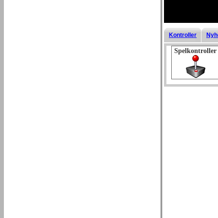
Kontroller
Nyh
Spelkontroller