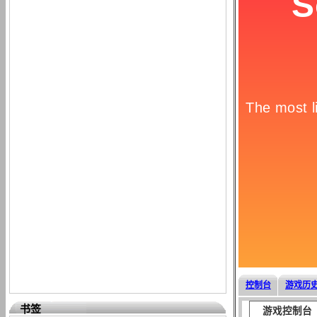
控制台
游戏历
书签
游戏控制台