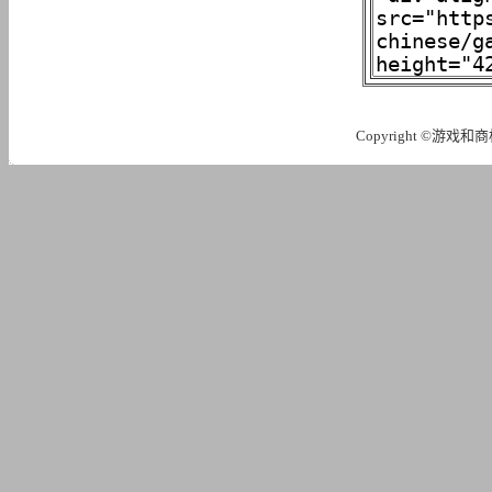
Copyright ©