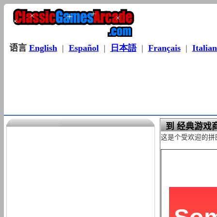
语言
English
|
Español
|
日本語
|
Français
|
Italia
到 经典游戏商场
这是个受欢迎的拼