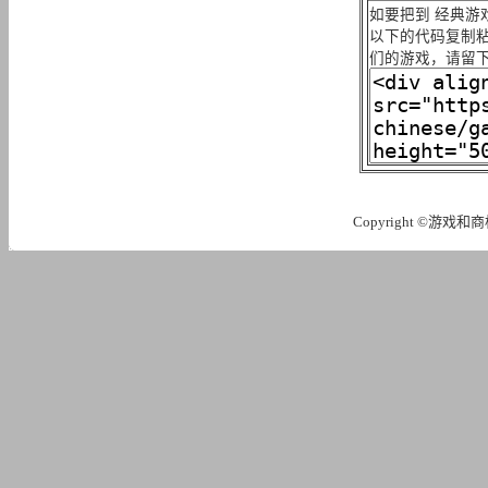
如要把到 经典游戏
以下的代码复制粘
们的游戏，请留
Copyright ©