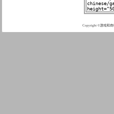
Copyright ©