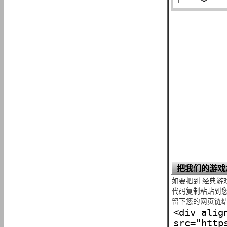
把我们的游戏
如要把到 经典游
代码复制粘贴到您
留下您的网页链