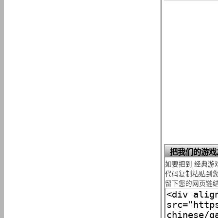
把我们的游戏
如要把到 经典游
代码复制粘贴到您
留下您的网页链