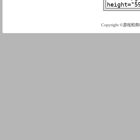
Copyright ©