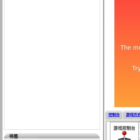
控制台
游戏历
游戏控制台
书签