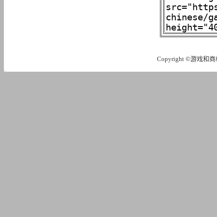
Copyright ©