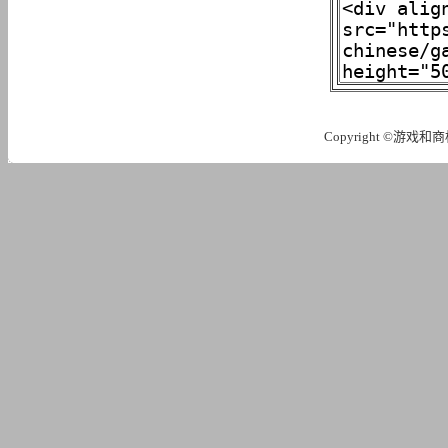
Copyright ©