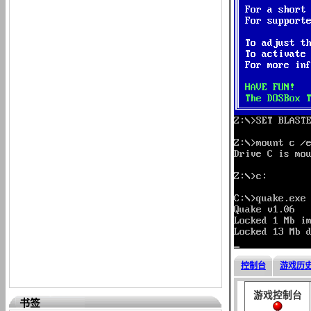
控制台
游戏历
游戏控制台
书签