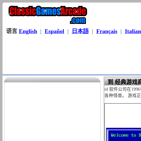
语言
English
|
Español
|
日本語
|
Français
|
Italia
到 经典游戏
id 软件公司在
各种怪兽。 游戏