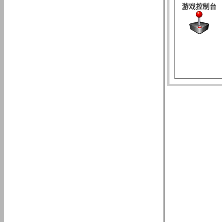
游戏控制台