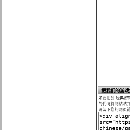
把我们的游戏
如要把到 经典游
的代码复制粘贴到
请留下您的网页