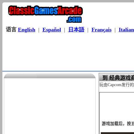
语言
English
|
Español
|
日本語
|
Français
|
Italia
到 经典游戏
玩由Capcom发
游戏加载后，按五