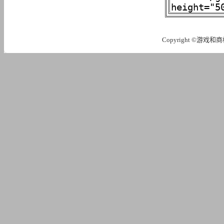
Copyright ©