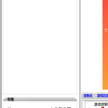
控制台
游戏历
书签
游戏控制