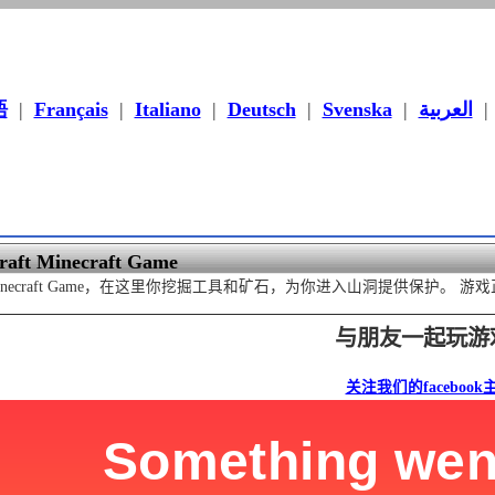
語
|
Français
|
Italiano
|
Deutsch
|
Svenska
|
العربية
aft Minecraft Game
raft Minecraft Game，在这里你挖掘工具和矿石，为你进入山洞提供保护
与朋友一起玩游
关注我们的facebook