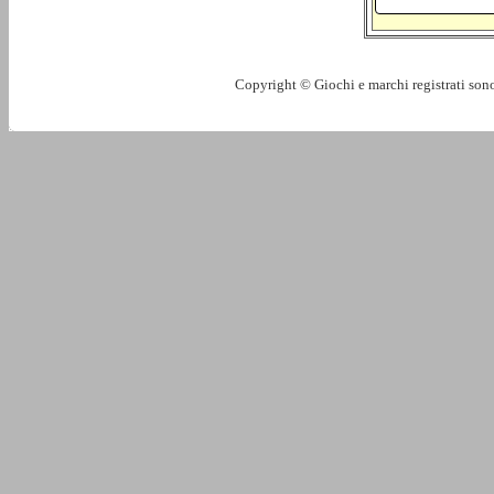
Copyright © Giochi e marchi registrati sono 