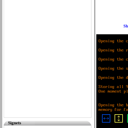
Signets