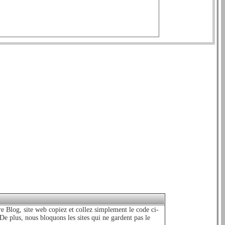
e Blog, site web copiez et collez simplement le code ci-
 De plus, nous bloquons les sites qui ne gardent pas le