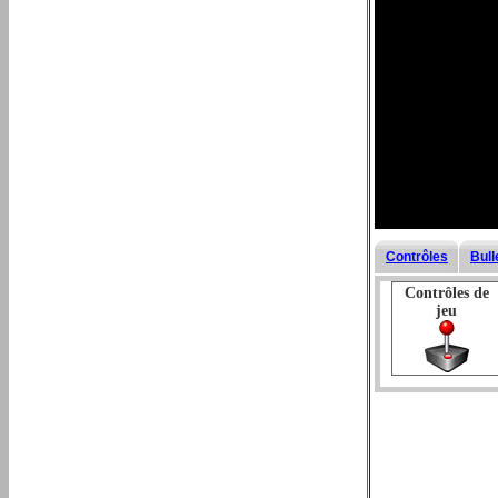
Contrôles
Bull
Contrôles de
jeu