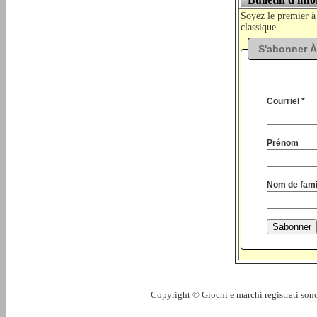
Soyez le premier à
classique.
S'abonner À
Courriel *
Prénom
Nom de fami
Copyright © Giochi e marchi registrati sono 