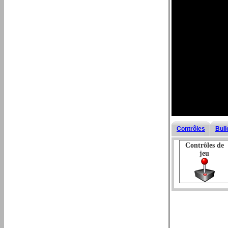
Contrôles
Bull
Contrôles de
jeu