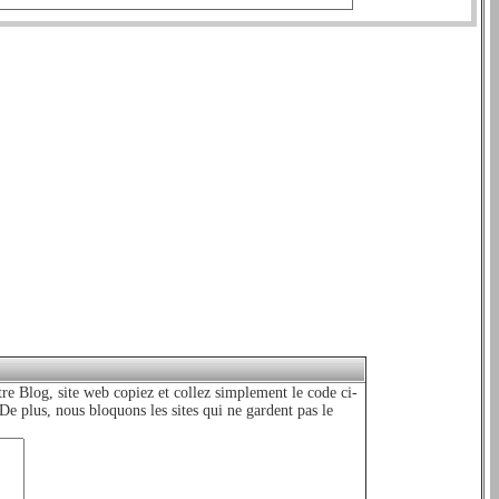
e Blog, site web copiez et collez simplement le code ci-
 De plus, nous bloquons les sites qui ne gardent pas le