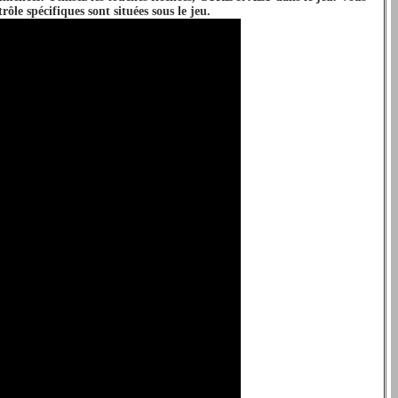
ôle spécifiques sont situées sous le jeu.