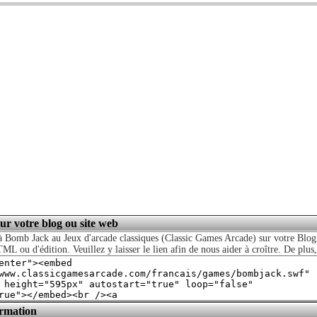
sur votre blog ou site web
à Bomb Jack au Jeux d'arcade classiques (Classic Games Arcade) sur votre Blog,
ML ou d'édition. Veuillez y laisser le lien afin de nous aider à croître. De plus,
ormation