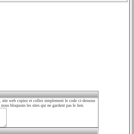
 site web copiez et collez simplement le code ci-dessous
 nous bloquons les sites qui ne gardent pas le lien.