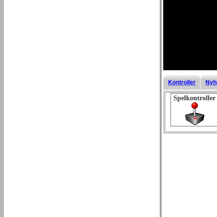
Kontroller
Nyh
Spelkontroller