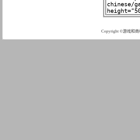
Copyright ©