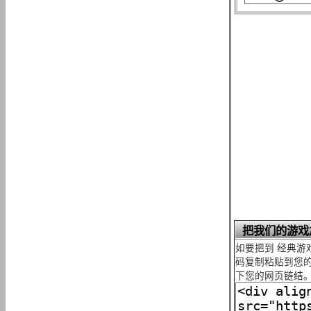
把我们的游戏
如要把到 经典游
码复制粘贴到您的
下您的网页链结