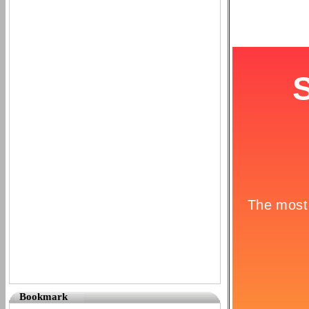
Bookmark