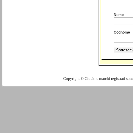
Nome
Cognome
Copyright © Giochi e marchi registrati sono 